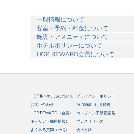
一般情報について
客室・予約・料金について
施設・アメニティについて
ホテルポリシーについて
HOP REWARD会員について
HOP INNホテルについて
プライバシーポリシー
お問い合わせ
宿泊約款 | 利用規約
HOP REWARD（会員）
ホップイン不動産開発
キャリア（採用情報）
プレスリリース
よくある質問（FAQ）
会社方針