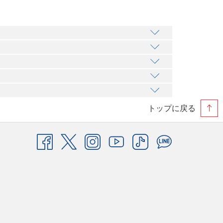
トップに戻る