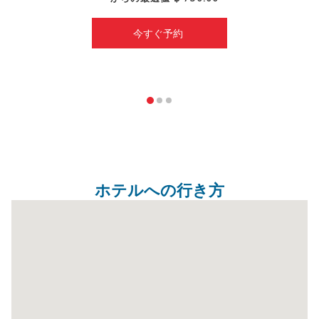
今すぐ予約 
ホテルへの行き方