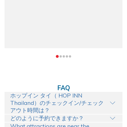
FAQ
ホップイン タイ（ HOP INN
Thailand）のチェックイン/チェック
アウト時間は？
どのように予約できますか？
What attractions are near the