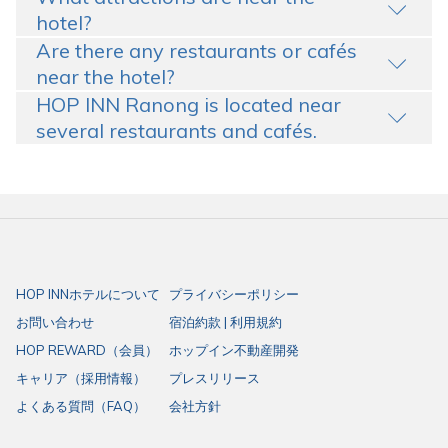
hotel?
Are there any restaurants or cafés
near the hotel?
HOP INN Ranong is located near
several restaurants and cafés.
HOP INNホテルについて
プライバシーポリシー
お問い合わせ
宿泊約款 | 利用規約
HOP REWARD（会員）
ホップイン不動産開発
キャリア（採用情報）
プレスリリース
よくある質問（FAQ）
会社方針