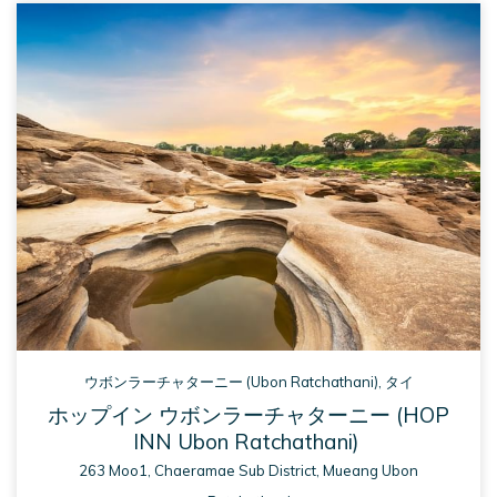
A 
NEW 
TAB
ウボンラーチャターニー (Ubon Ratchathani), タイ
ホップイン ウボンラーチャターニー​ (HOP
INN Ubon Ratchathani)
263 Moo1, Chaeramae Sub District, Mueang Ubon