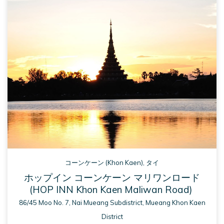
NEW 
TAB
コーンケーン (Khon Kaen), タイ
ホップイン コーンケーン マリワンロード
(HOP INN Khon Kaen Maliwan Road)
86/45 Moo No. 7, Nai Mueang Subdistrict, Mueang Khon Kaen
District