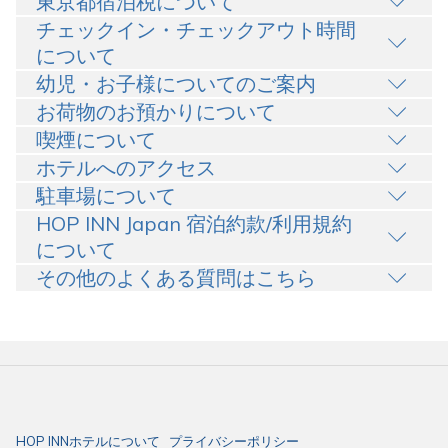
東京都宿泊税について
チェックイン・チェックアウト時間
について
幼児・お子様についてのご案内
お荷物のお預かりについて
喫煙について
ホテルへのアクセス
駐車場について
HOP INN Japan 宿泊約款/利用規約
について
その他のよくある質問はこちら
HOP INNホテルについて
プライバシーポリシー