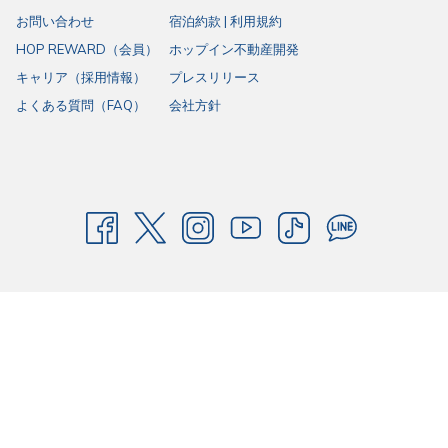
お問い合わせ
宿泊約款 | 利用規約
HOP REWARD（会員）
ホップイン不動産開発
キャリア（採用情報）
プレスリリース
よくある質問（FAQ）
会社方針