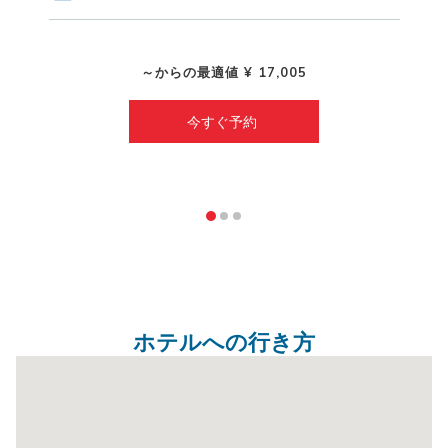
～からの最適値
¥ 17,005
今すぐ予約 
ホテルへの行き方