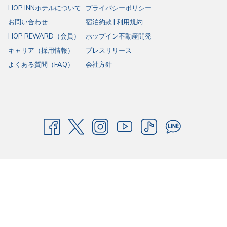
HOP INNホテルについて
プライバシーポリシー
の高速インターネットサービス、十分な駐車スペースを備えた手頃な価
お問い合わせ
宿泊約款 | 利用規約
格の標準的な客室を提供しており、タイでのビジネス旅行や休暇に最適
HOP REWARD（会員）
ホップイン不動産開発
です。
キャリア（採用情報）
プレスリリース
よくある質問（FAQ）
会社方針