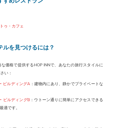
すすめレストラン
トゥ・カフェ
テルを見つけるには？
な価格で提供するHOP INNで、あなたの旅行スタイルに
ださい：
リー ビルディングA
：建物内にあり、静かでプライベートな
リー ビルディングB
：ウトーン通りに簡単にアクセスできる
最適です。