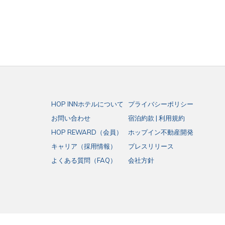
HOP INNホテルについて
プライバシーポリシー
お問い合わせ
宿泊約款 | 利用規約
HOP REWARD（会員）
ホップイン不動産開発
キャリア（採用情報）
プレスリリース
よくある質問（FAQ）
会社方針