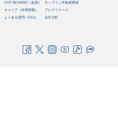
HOP REWARD（会員）
ホップイン不動産開発
キャリア（採用情報）
プレスリリース
よくある質問（FAQ）
会社方針