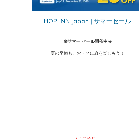
HOP INN Japan | サマーセール
☀️サマー セール開催中☀️
夏の季節も、おトクに旅を楽しもう！
さらに読む