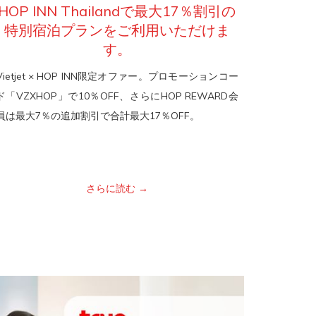
HOP INN Thailandで最大17％割引の
特別宿泊プランをご利用いただけま
す。
Vietjet × HOP INN限定オファー。プロモーションコー
ド「VZXHOP」で10％OFF、さらにHOP REWARD会
員は最大7％の追加割引で合計最大17％OFF。
さらに読む