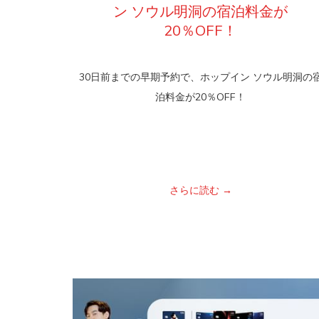
ン ソウル明洞の宿泊料金が
20％OFF！
30日前までの早期予約で、ホップイン ソウル明洞の
泊料金が20％OFF！
さらに読む