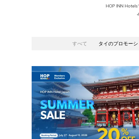
HOP INN 
すべて
タイのプロモーシ