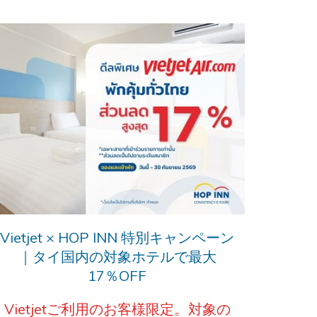
Vietjet × HOP INN 特別キャンペーン
｜タイ国内の対象ホテルで最大
17％OFF
Vietjetご利用のお客様限定。対象の