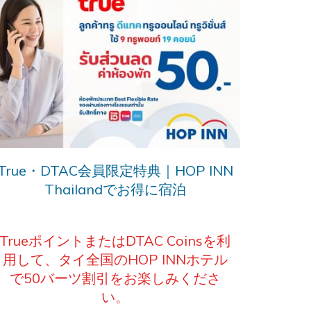
True・DTAC会員限定特典｜HOP INN
Thailandでお得に宿泊
TrueポイントまたはDTAC Coinsを利
用して、タイ全国のHOP INNホテル
で50バーツ割引をお楽しみくださ
い。