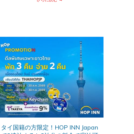
タイ国籍の方限定！HOP INN Japan