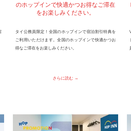
のホップインで快適かつお得なご滞在
をお楽しみください。
宿
タイ公務員限定！全国のホップインで宿泊割引特典を
ご利用いただけます。全国のホップインで快適かつお
得なご滞在をお楽しみください。
さらに読む