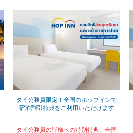
タイ公務員限定！全国のホップインで
宿泊割引特典をご利用いただけます
タイ公務員の皆様への特別特典。全国