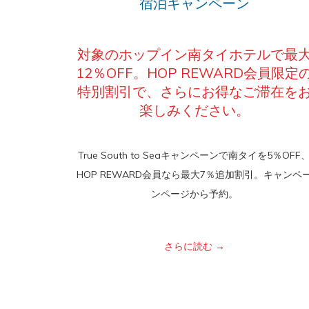
宿泊キャンペーン
対象のホップイン南タイホテルで最
12％OFF。HOP REWARD会員限定
特別割引で、さらにお得なご滞在を
楽しみください。
True South to Seaキャンペーンで南タイを5％OFF
HOP REWARD会員なら最大7％追加割引。キャンペ
ンページから予約。
さらに読む