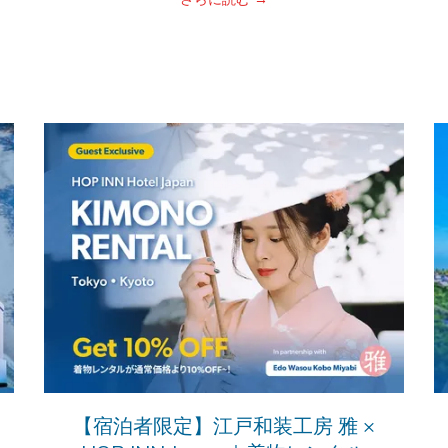
【宿泊者限定】江戸和装工房 雅 ×