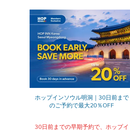
ホップインソウル明洞｜30日前まで
のご予約で最大20％OFF
30日前までの早期予約で、ホップイ