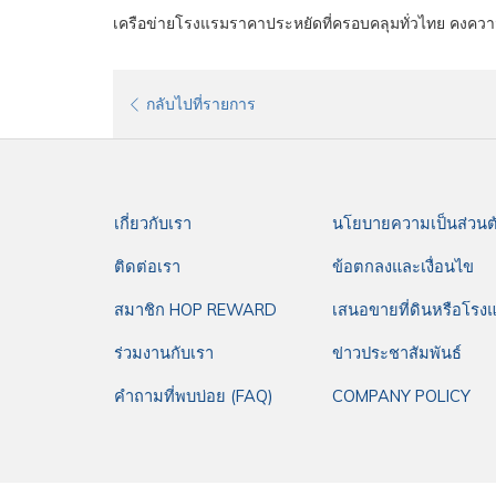
เครือข่ายโรงแรมราคาประหยัดที่ครอบคลุมทั่วไทย คงควา
กลับไปที่รายการ
เกี่ยวกับเรา
นโยบายความเป็นส่วนต
ติดต่อเรา
ข้อตกลงและเงื่อนไข
สมาชิก HOP REWARD
เสนอขายที่ดินหรือโรง
ร่วมงานกับเรา
ข่าวประชาสัมพันธ์
คำถามที่พบบ่อย (FAQ)
COMPANY POLICY