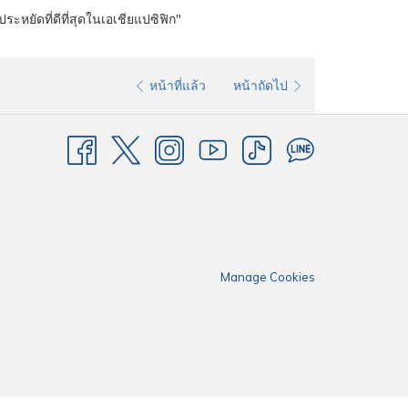
ยัดที่ดีที่สุดในเอเชียแปซิฟิก"
หน้าที่แล้ว
หน้าถัดไป
Manage Cookies