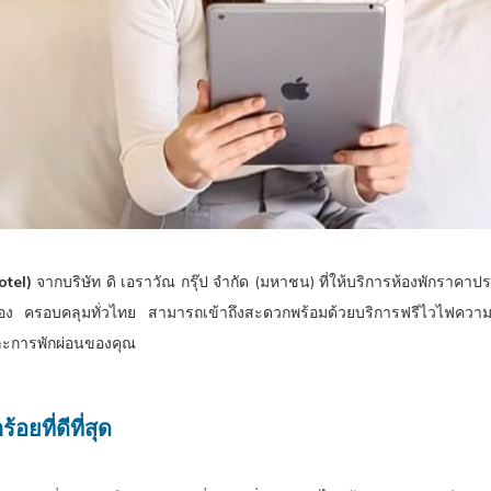
otel)
จากบริษัท ดิ เอราวัณ กรุ๊ป จำกัด (มหาชน) ที่ให้บริการห้องพักราค
เมือง ครอบคลุมทั่วไทย สามารถเข้าถึงสะดวกพร้อมด้วยบริการฟรีไวไฟความ
และการพักผ่อนของคุณ
อยที่ดีที่สุด