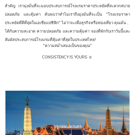
สำคัญ เรามุ่งมั่นที่จะมอบประสบการณ์โรงแรมราคาประหยัดที่สะดวกสบาย
ปลอดภัย และคุ้มค่า ค้นพบว่าทำไมเราถึงมุ่งมั่นที่จะเป็น "โรงแรมราคา
ประหยัดที่ดีที่สุดในเอเชียแปซิฟิก" ไม่ว่าจะเพื่อธุรกิจหรือท่องเที่ยว คุณมั่นใจ
ได้กับความสะอาด ความปลอดภัย และความคุ้มค่า จองที่พักกับเราวันนี้และ
สัมผัสประสบการณ์โรงแรมที่คุ้มค่าที่สุดในประเทศไทย!
"ความสม่ำเสมอเป็นของคุณ"
CONSISTENCY IS YOURS ☺︎
กรุงเทพมหานคร