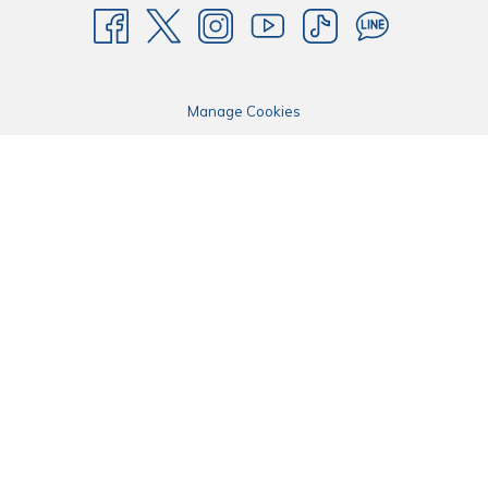
Manage Cookies