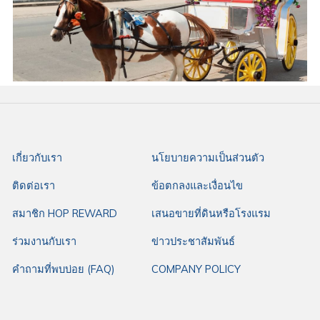
เกี่ยวกับเรา
นโยบายความเป็นส่วนตัว
ติดต่อเรา
ข้อตกลงและเงื่อนไข
สมาชิก HOP REWARD
เสนอขายที่ดินหรือโรงแรม
ร่วมงานกับเรา
ข่าวประชาสัมพันธ์
คำถามที่พบบ่อย (FAQ)
COMPANY POLICY