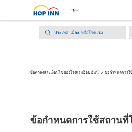
Th
ประเทศ,
ประเทศ, เมือง, หรือโรงแรม
เมือง,
หรือ
โรงแรม
ข้อตกลงและเงื่อนไขของโรงแรมฮ็อป อินน์
ข้อกำหนดการใช้ส
ข้อกำหนดการใช้สถานที่โร