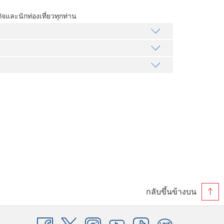
จและนักท่องเที่ยวทุกท่าน
กลับขึ้นข้างบน