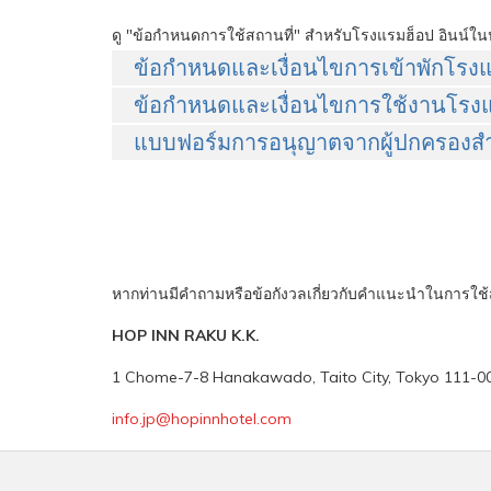
ดู "ข้อกำหนดการใช้สถานที่" สำหรับโรงแรมฮ็อป อินน์ในป
ข้อกำหนดและเงื่อนไขการเข้าพักโรงแรม
ข้อกำหนดและเงื่อนไขการใช้งานโรงแรม
แบบฟอร์มการอนุญาตจากผู้ปกครองสำหร
หากท่านมีคำถามหรือข้อกังวลเกี่ยวกับคำแนะนำในการใช้สถา
HOP INN RAKU K.K.
1 Chome-7-8 Hanakawado, Taito City, Tokyo 111-0
info.jp@hopinnhotel.com