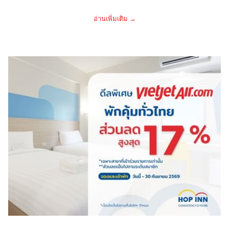
อ่านเพิ่มเติม