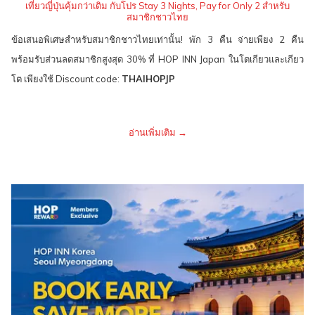
เที่ยวญี่ปุ่นคุ้มกว่าเดิม กับโปร Stay 3 Nights, Pay for Only 2 สำหรับ
สมาชิกชาวไทย
ข้อเสนอพิเศษสำหรับสมาชิกชาวไทยเท่านั้น! พัก 3 คืน จ่ายเพียง 2 คืน
พร้อมรับส่วนลดสมาชิกสูงสุด 30% ที่ HOP INN Japan ในโตเกียวและเกียว
โต เพียงใช้ Discount code:
THAIHOPJP
อ่านเพิ่มเติม