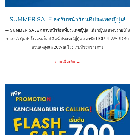
SUMMER SALE ลดรับหน้าร้อนที่ประเทศญี่ปุ่น!
☀️ SUMMER SALE ลดรับหน้าร้อนที่ประเทศญี่ปุ่น!
เที่ยวญี่ปุ่นช่วงปลายปีใน
ราคาสุดคุ้มกับโรงแรมฮ็อป อินน์ ประเทศญี่ปุ่น สมาชิก HOP REWARD รับ
ส่วนลดสูงสุด 20% ณ โรงแรมที่ร่วมรายการ
อ่านเพิ่มเติม