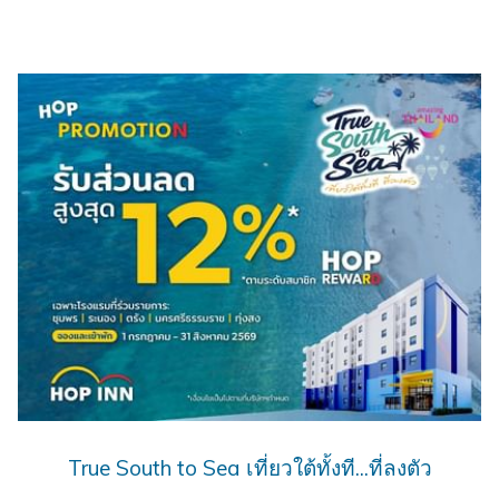
True South to Sea เที่ยวใต้ทั้งที...ที่ลงตัว