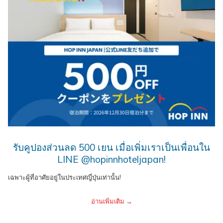
รับคูปองส่วนลด 500 เยน เมื่อเพิ่มเราเป็นเพื่อนใน
LINE @hopinnhoteljapan!
เฉพาะผู้ที่อาศัยอยู่ในประเทศญี่ปุ่นเท่านั้น!
อ่านเพิ่มเติม