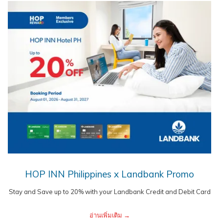
HOP INN Philippines x Landbank Promo
Stay and Save up to 20% with your Landbank Credit and Debit Card
อ่านเพิ่มเติม