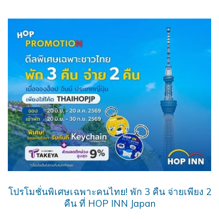
โปรโมชั่นพิเศษเฉพาะคนไทย! พัก 3 คืน จ่ายเพียง 2
คืน ที่ HOP INN Japan