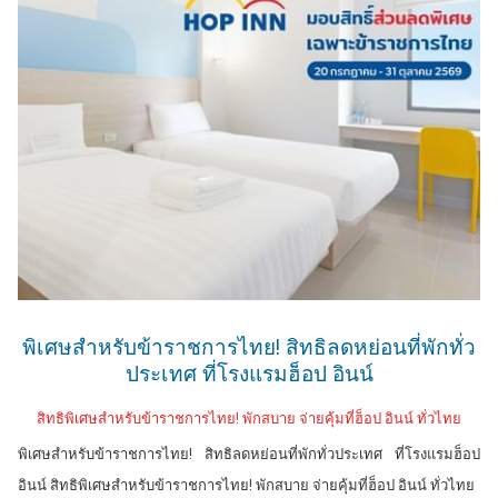
พิเศษสำหรับข้าราชการไทย! สิทธิลดหย่อนที่พักทั่ว
ประเทศ ที่โรงแรมฮ็อป อินน์
สิทธิพิเศษสำหรับข้าราชการไทย! พักสบาย จ่ายคุ้มที่ฮ็อป อินน์ ทั่วไทย
พิเศษสำหรับข้าราชการไทย! สิทธิลดหย่อนที่พักทั่วประเทศ ที่โรงแรมฮ็อป
อินน์ สิทธิพิเศษสำหรับข้าราชการไทย! พักสบาย จ่ายคุ้มที่ฮ็อป อินน์ ทั่วไทย