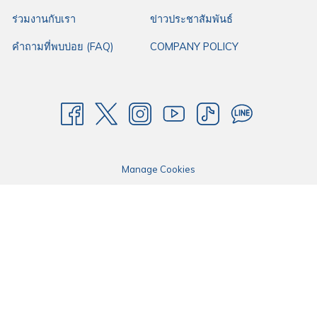
ร่วมงานกับเรา
ข่าวประชาสัมพันธ์
คำถามที่พบบ่อย (FAQ)
COMPANY POLICY
Manage Cookies