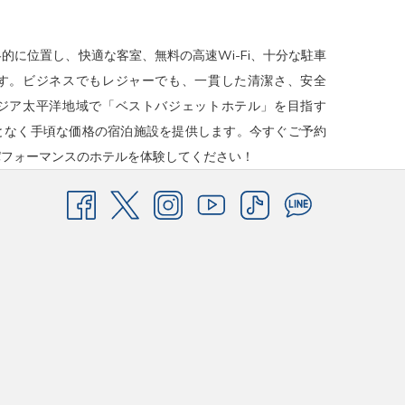
戦略的に位置し、快適な客室、無料の高速Wi-Fi、十分な駐車
す。ビジネスでもレジャーでも、一貫した清潔さ、安全
ジア太平洋地域で「ベストバジェットホテル」を目指す
ることなく手頃な価格の宿泊施設を提供します。今すぐご予約
パフォーマンスのホテルを体験してください！