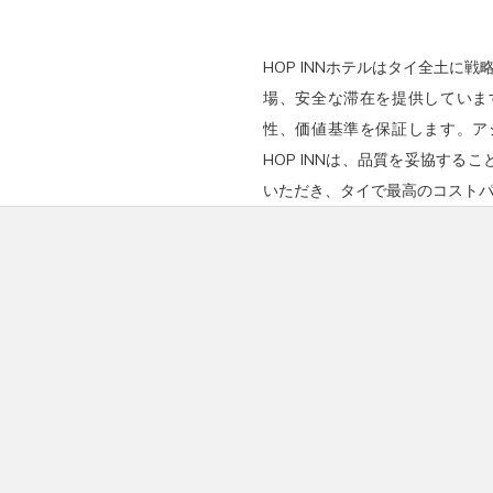
HOP INNホテルはタイ全土に
場、安全な滞在を提供していま
性、価値基準を保証します。ア
HOP INNは、品質を妥協す
いただき、タイで最高のコスト