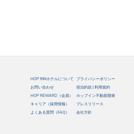
HOP INNホテルについて
プライバシーポリシー
お問い合わせ
宿泊約款 | 利用規約
HOP REWARD（会員）
ホップイン不動産開発
キャリア（採用情報）
プレスリリース
よくある質問（FAQ）
会社方針