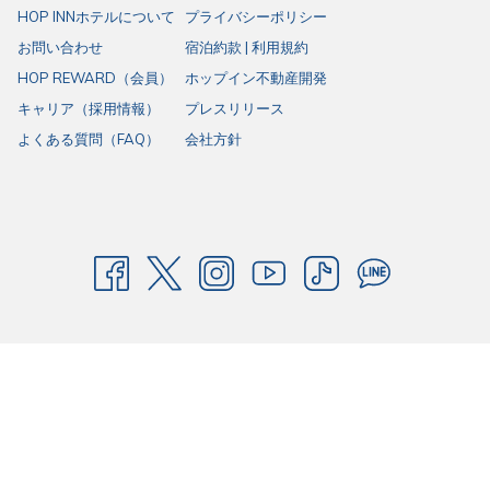
HOP INNホテルについて
プライバシーポリシー
ます。
お問い合わせ
宿泊約款 | 利用規約
HOP REWARD（会員）
ホップイン不動産開発
キャリア（採用情報）
プレスリリース
よくある質問（FAQ）
会社方針