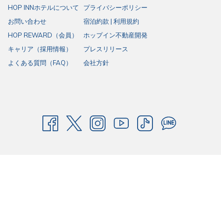
HOP INNホテルについて
プライバシーポリシー
お問い合わせ
宿泊約款 | 利用規約
HOP REWARD（会員）
ホップイン不動産開発
キャリア（採用情報）
プレスリリース
よくある質問（FAQ）
会社方針