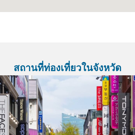
สถานที่ท่องเที่ยวในจังหวัด