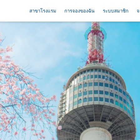
สาขาโรงแรม
การจองของฉัน
ระบบสมาชิก
จ