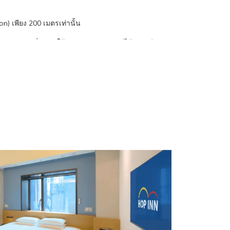
n) เพียง 200 เมตรเท่านั้น
ะนักท่องเที่ยว ทำให้คุณสามารถพักผ่อนได้อย่างมีคุณภาพ