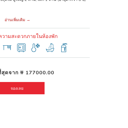
อ่านเพิ่มเติม
ยความสะดวกภายในห้องพัก
ี่สุดจาก
₩ 177000.00
จองเลย 