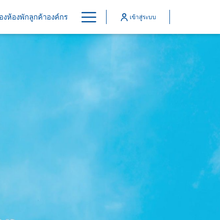
Hamburger
องห้องพักลูกค้าองค์กร
เข้าสู่ระบบ
Menu