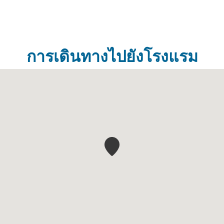
การเดินทางไปยังโรงแรม