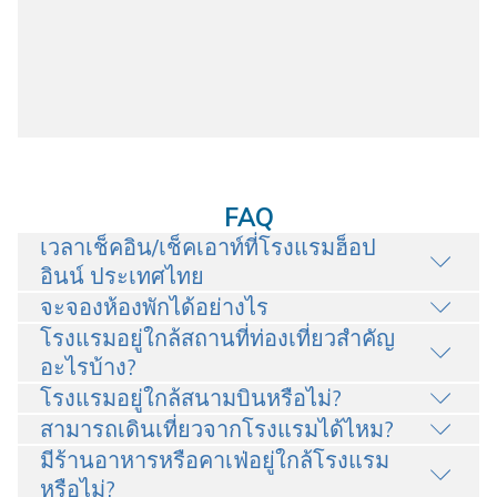
FAQ
เวลาเช็คอิน/เช็คเอาท์ที่โรงแรมฮ็อป
อินน์ ประเทศไทย
จะจองห้องพักได้อย่างไร
โรงแรมอยู่ใกล้สถานที่ท่องเที่ยวสำคัญ
อะไรบ้าง?
โรงแรมอยู่ใกล้สนามบินหรือไม่?
สามารถเดินเที่ยวจากโรงแรมได้ไหม?
มีร้านอาหารหรือคาเฟ่อยู่ใกล้โรงแรม
หรือไม่?