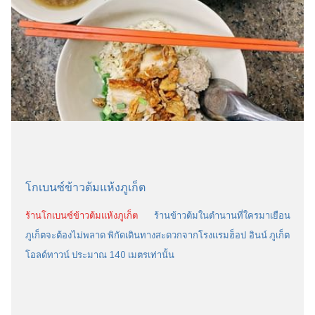
โกเบนซ์ข้าวต้มแห้งภูเก็ต
ร้านโกเบนซ์ข้าวต้มแห้งภูเก็ต
ร้านข้าวต้มในตำนานที่ใครมาเยือน
ภูเก็ตจะต้องไม่พลาด พิกัดเดินทางสะดวกจากโรงแรมฮ็อป อินน์ ภูเก็ต
โอลด์ทาวน์ ประมาณ 140 เมตรเท่านั้น