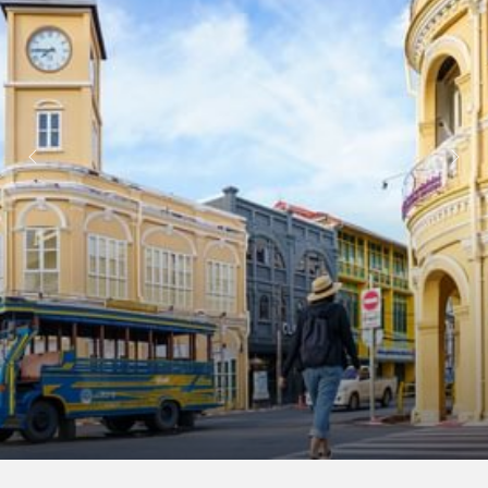
หน้าถัดไป
หน้าที่แล้ว