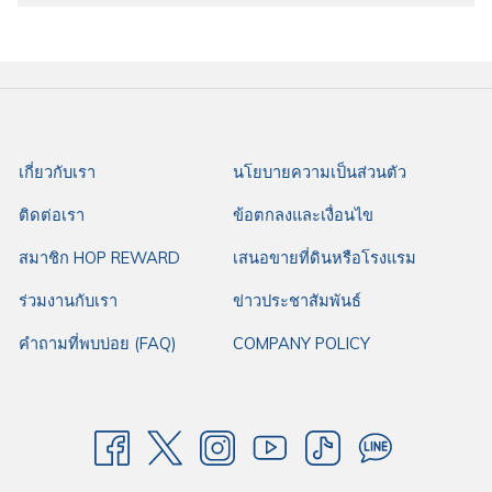
เกี่ยวกับเรา
นโยบายความเป็นส่วนตัว
ติดต่อเรา
ข้อตกลงและเงื่อนไข
สมาชิก HOP REWARD
เสนอขายที่ดินหรือโรงแรม
ร่วมงานกับเรา
ข่าวประชาสัมพันธ์
คำถามที่พบบ่อย (FAQ)
COMPANY POLICY