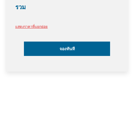
รวม
แสดงราคาที่แยกย่อย
จองทันที