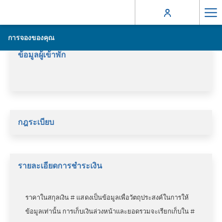
Ha
Me
การจองของคุณ
ข้อมูลผู้เข้าพัก
กฎระเบียบ
รายละเอียดการชำระเงิน
ราคาในสกุลเงิน # แสดงเป็นข้อมูลเพื่อวัตถุประสงค์ในการให้
ข้อมูลเท่านั้น การเก็บเงินล่วงหน้าและยอดรวมจะเรียกเก็บใน #