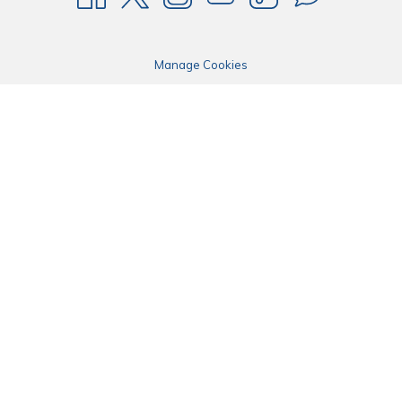
Manage Cookies