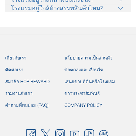
โรงแรมอยู่ใกล้ห้างสรรพสินค้าไหม?
เกี่ยวกับเรา
นโยบายความเป็นส่วนตัว
ติดต่อเรา
ข้อตกลงและเงื่อนไข
สมาชิก HOP REWARD
เสนอขายที่ดินหรือโรงแรม
ร่วมงานกับเรา
ข่าวประชาสัมพันธ์
คำถามที่พบบ่อย (FAQ)
COMPANY POLICY