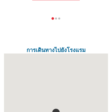
การเดินทางไปยังโรงแรม