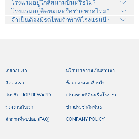
โรงแรมอยู่ใกล้สนามบินหรือไม่?
โรงแรมอยู่ติดทะเลหรือชายหาดไหม?
จำเป็นต้องมีรถไหมถ้าพักที่โรงแรมนี้?
เกี่ยวกับเรา
นโยบายความเป็นส่วนตัว
ติดต่อเรา
ข้อตกลงและเงื่อนไข
สมาชิก HOP REWARD
เสนอขายที่ดินหรือโรงแรม
ร่วมงานกับเรา
ข่าวประชาสัมพันธ์
คำถามที่พบบ่อย (FAQ)
COMPANY POLICY