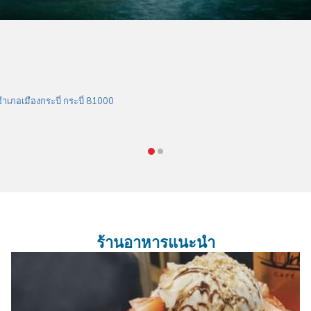
ำเภอเมืองกระบี่ กระบี่ 81000
ร้านอาหารแนะนำ