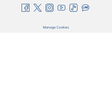
Manage Cookies