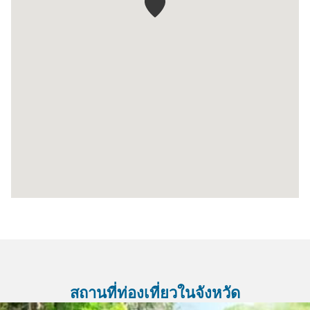
สถานที่ท่องเที่ยวในจังหวัด