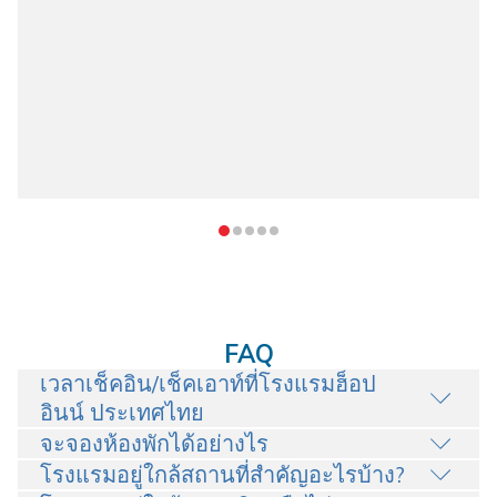
FAQ
เวลาเช็คอิน/เช็คเอาท์ที่โรงแรมฮ็อป
อินน์ ประเทศไทย
จะจองห้องพักได้อย่างไร
โรงแรมอยู่ใกล้สถานที่สำคัญอะไรบ้าง?