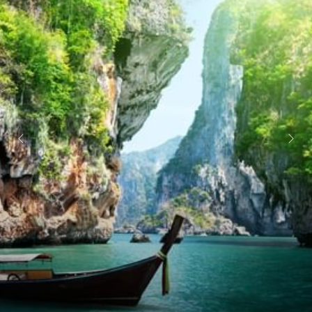
หน้าถัดไป
หน้าที่แล้ว