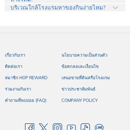
บริเวณใกล้โรงแรมหาของกินง่ายไหม?
เกี่ยวกับเรา
นโยบายความเป็นส่วนตัว
ติดต่อเรา
ข้อตกลงและเงื่อนไข
สมาชิก HOP REWARD
เสนอขายที่ดินหรือโรงแรม
ร่วมงานกับเรา
ข่าวประชาสัมพันธ์
คำถามที่พบบ่อย (FAQ)
COMPANY POLICY