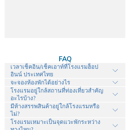
FAQ
เวลาเช็คอิน/เช็คเอาท์ที่โรงแรมฮ็อป
อินน์ ประเทศไทย
จะจองห้องพักได้อย่างไร
โรงแรมอยู่ใกล้สถานที่ท่องเที่ยวสำคัญ
อะไรบ้าง?
มีห้างสรรพสินค้าอยู่ใกล้โรงแรมหรือ
ไม่?
โรงแรมเหมาะเป็นจุดแวะพักระหว่าง
ทางไหม?