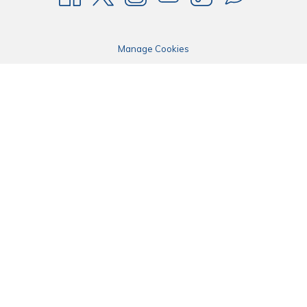
Manage Cookies