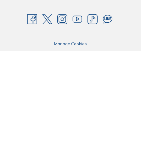
Manage Cookies