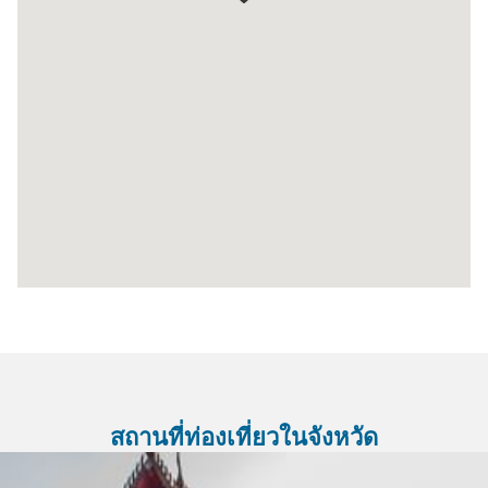
สถานที่ท่องเที่ยวในจังหวัด