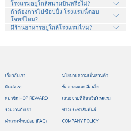
โรงแรมอยู่ใกล้สนามบินหรือไม่?
ถ้าต้องการไปช้อปปิ้ง โรงแรมนี้ตอบ
โจทย์ไหม?
มีร้านอาหารอยู่ใกล้โรงแรมไหม?
เกี่ยวกับเรา
นโยบายความเป็นส่วนตัว
ติดต่อเรา
ข้อตกลงและเงื่อนไข
สมาชิก HOP REWARD
เสนอขายที่ดินหรือโรงแรม
ร่วมงานกับเรา
ข่าวประชาสัมพันธ์
คำถามที่พบบ่อย (FAQ)
COMPANY POLICY