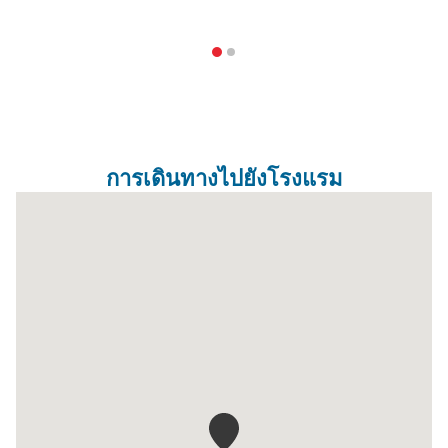
การเดินทางไปยังโรงแรม