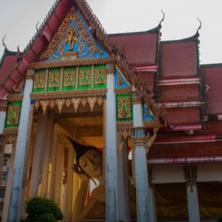
หน้าถัดไป
หน้าที่แล้ว