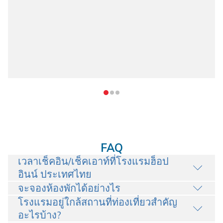
FAQ
เวลาเช็คอิน/เช็คเอาท์ที่โรงแรมฮ็อป
อินน์ ประเทศไทย
จะจองห้องพักได้อย่างไร
โรงแรมอยู่ใกล้สถานที่ท่องเที่ยวสำคัญ
อะไรบ้าง?