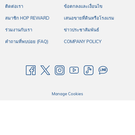
ติดต่อเรา
ข้อตกลงและเงื่อนไข
สมาชิก HOP REWARD
เสนอขายที่ดินหรือโรงแรม
ร่วมงานกับเรา
ข่าวประชาสัมพันธ์
คำถามที่พบบ่อย (FAQ)
COMPANY POLICY
Manage Cookies