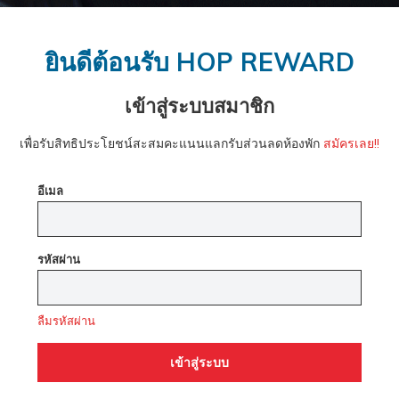
ยินดีต้อนรับ HOP REWARD
เข้าสู่ระบบสมาชิก
เพื่อรับสิทธิประโยชน์สะสมคะแนนแลกรับส่วนลดห้องพัก
สมัครเลย!!
อีเมล
รหัสผ่าน
ลืมรหัสผ่าน
เข้าสู่ระบบ