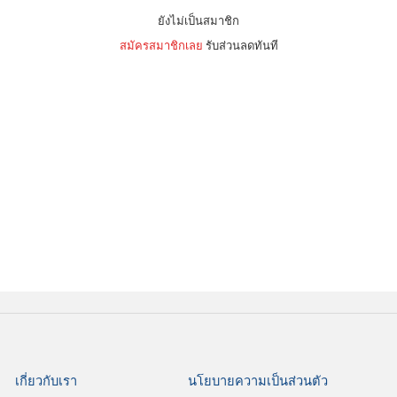
ยังไม่เป็นสมาชิก
สมัครสมาชิกเลย
รับส่วนลดทันที
เกี่ยวกับเรา
นโยบายความเป็นส่วนตัว