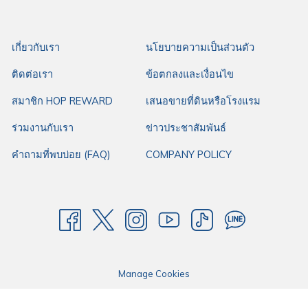
สิ่งอำนวยความสะดวกที่ตอบโจทย์ทุกการเดินทาง ให้โรงแรมฮ็อป อินน์คือตัว
เลือกแรกในการเดินทางของคุณ
เกี่ยวกับเรา
นโยบายความเป็นส่วนตัว
ติดต่อเรา
ข้อตกลงและเงื่อนไข
สมาชิก HOP REWARD
เสนอขายที่ดินหรือโรงแรม
ร่วมงานกับเรา
ข่าวประชาสัมพันธ์
คำถามที่พบบ่อย (FAQ)
COMPANY POLICY
Manage Cookies