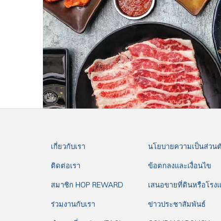
เกี่ยวกับเรา
นโยบายความเป็นส่วนต
ติดต่อเรา
ข้อตกลงและเงื่อนไข
สมาชิก HOP REWARD
เสนอขายที่ดินหรือโรง
ร่วมงานกับเรา
ข่าวประชาสัมพันธ์