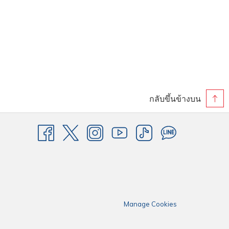
กลับขึ้นข้างบน
Manage Cookies