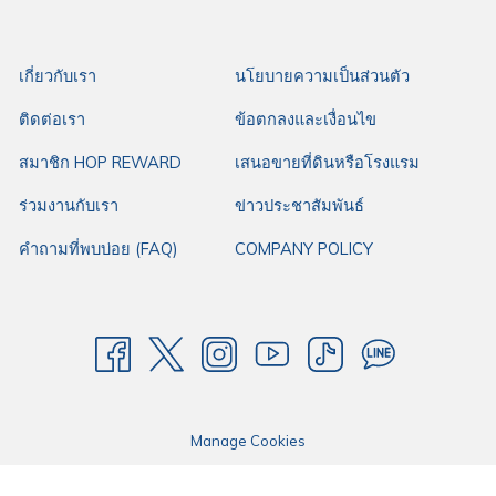
กว้างขวาง พร้อมสิ่งอำนวยความสะดวกที่ตอบโจทย์ทุกการเดินทาง ให้โรงแรม
ฮ็อป อินน์คือตัวเลือกแรกในการเดินทางของคุณ
เกี่ยวกับเรา
นโยบายความเป็นส่วนตัว
ติดต่อเรา
ข้อตกลงและเงื่อนไข
สมาชิก HOP REWARD
เสนอขายที่ดินหรือโรงแรม
ร่วมงานกับเรา
ข่าวประชาสัมพันธ์
คำถามที่พบบ่อย (FAQ)
COMPANY POLICY
Manage Cookies