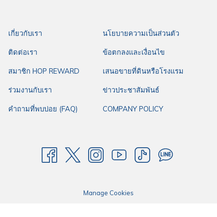
เกี่ยวกับเรา
นโยบายความเป็นส่วนตัว
ติดต่อเรา
ข้อตกลงและเงื่อนไข
สมาชิก HOP REWARD
เสนอขายที่ดินหรือโรงแรม
ร่วมงานกับเรา
ข่าวประชาสัมพันธ์
คำถามที่พบบ่อย (FAQ)
COMPANY POLICY
Manage Cookies