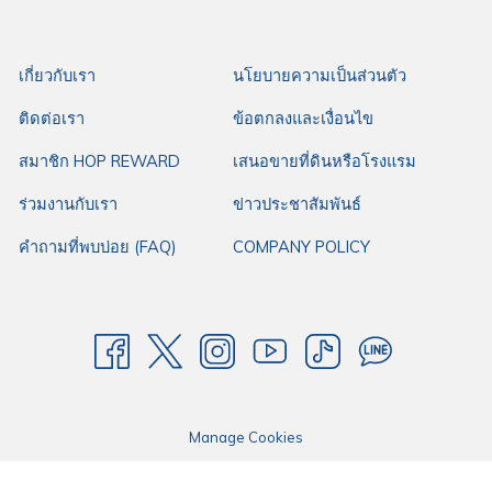
ของคุณ
เกี่ยวกับเรา
นโยบายความเป็นส่วนตัว
ติดต่อเรา
ข้อตกลงและเงื่อนไข
สมาชิก HOP REWARD
เสนอขายที่ดินหรือโรงแรม
ร่วมงานกับเรา
ข่าวประชาสัมพันธ์
คำถามที่พบบ่อย (FAQ)
COMPANY POLICY
Manage Cookies