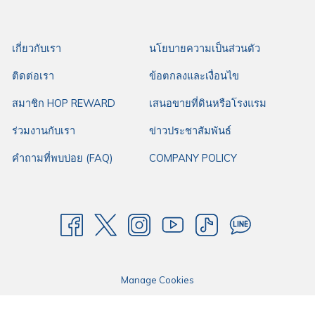
เกี่ยวกับเรา
นโยบายความเป็นส่วนตัว
ติดต่อเรา
ข้อตกลงและเงื่อนไข
สมาชิก HOP REWARD
เสนอขายที่ดินหรือโรงแรม
ร่วมงานกับเรา
ข่าวประชาสัมพันธ์
คำถามที่พบบ่อย (FAQ)
COMPANY POLICY
Manage Cookies