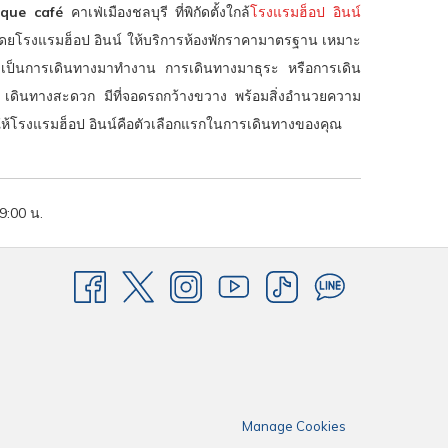
tique café
คาเฟ่เมืองชลบุรี ที่พิกัดตั้งใกล้
โรงแรมฮ็อป อินน์
น โดยโรงแรมฮ็อป อินน์ ให้บริการห้องพักราคามาตรฐาน เหมาะ
จะเป็นการเดินทางมาทำงาน การเดินทางมาธุระ หรือการเดิน
 เดินทางสะดวก มีที่จอดรถกว้างขวาง พร้อมสิ่งอำนวยความ
ให้โรงแรมฮ็อป อินน์คือตัวเลือกแรกในการเดินทางของคุณ
19:00 น.
Manage Cookies