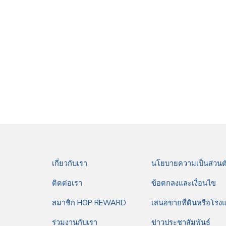
เกี่ยวกับเรา
นโยบายความเป็นส่วนต
ติดต่อเรา
ข้อตกลงและเงื่อนไข
สมาชิก HOP REWARD
เสนอขายที่ดินหรือโรง
ร่วมงานกับเรา
ข่าวประชาสัมพันธ์