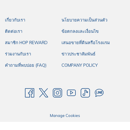
เกี่ยวกับเรา
นโยบายความเป็นส่วนตัว
ติดต่อเรา
ข้อตกลงและเงื่อนไข
สมาชิก HOP REWARD
เสนอขายที่ดินหรือโรงแรม
ร่วมงานกับเรา
ข่าวประชาสัมพันธ์
คำถามที่พบบ่อย (FAQ)
COMPANY POLICY
Manage Cookies