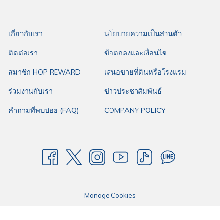
เกี่ยวกับเรา
นโยบายความเป็นส่วนตัว
ติดต่อเรา
ข้อตกลงและเงื่อนไข
สมาชิก HOP REWARD
เสนอขายที่ดินหรือโรงแรม
ร่วมงานกับเรา
ข่าวประชาสัมพันธ์
คำถามที่พบบ่อย (FAQ)
COMPANY POLICY
Manage Cookies