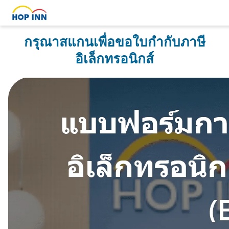
กรุณาสแกนเพื่อขอใบกำกับภาษี
อิเล็กทรอนิกส์