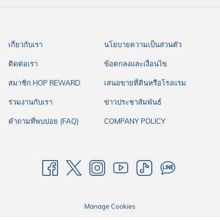
เกี่ยวกับเรา
นโยบายความเป็นส่วนตัว
ติดต่อเรา
ข้อตกลงและเงื่อนไข
สมาชิก HOP REWARD
เสนอขายที่ดินหรือโรงแรม
ร่วมงานกับเรา
ข่าวประชาสัมพันธ์
คำถามที่พบบ่อย (FAQ)
COMPANY POLICY
Manage Cookies