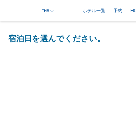
ホテル一覧
予約
H
THB
宿泊日を選んでください。