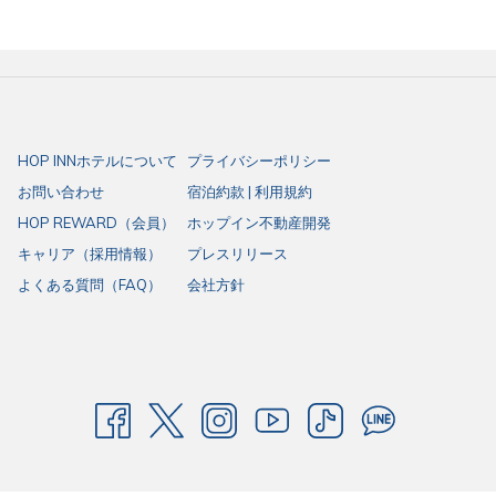
HOP INNホテルについて
プライバシーポリシー
お問い合わせ
宿泊約款 | 利用規約
HOP REWARD（会員）
ホップイン不動産開発
キャリア（採用情報）
プレスリリース
よくある質問（FAQ）
会社方針