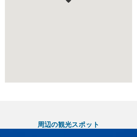
周辺の観光スポット