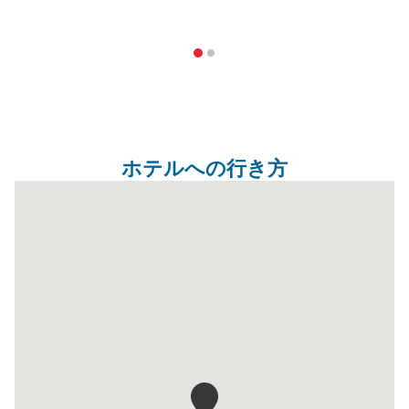
ホテルへの行き方