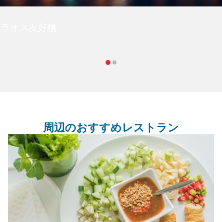
・ラオス友好橋
周辺のおすすめレストラン