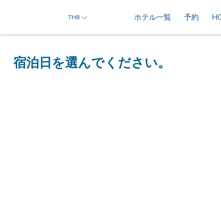
ホテル一覧
予約
H
THB
宿泊日を選んでください。